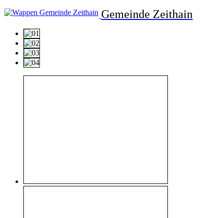
Gemeinde Zeithain