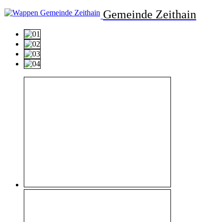
Gemeinde Zeithain