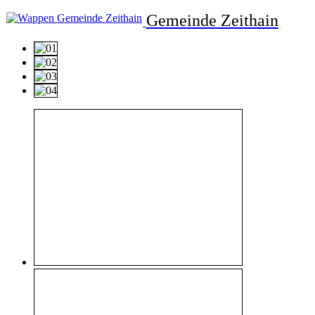
Gemeinde Zeithain