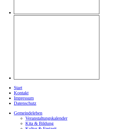
Start
Kontakt
Impressum
Datenschutz
Gemeindeleben
Veranstaltungskalender
Kita & Bildung
Kultur & Freizeit