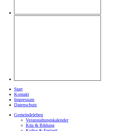
Start
Kontakt
Impressum
Datenschutz
Gemeindeleben
Veranstaltungskalender
Kita & Bildung
Kultur & Freizeit