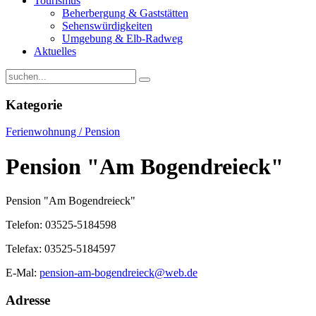
Tourismus
Beherbergung & Gaststätten
Sehenswürdigkeiten
Umgebung & Elb-Radweg
Aktuelles
Kategorie
Ferienwohnung / Pension
Pension "Am Bogendreieck"
Pension "Am Bogendreieck"
Telefon: 03525-5184598
Telefax: 03525-5184597
E-Mal:
pension-am-bogendreieck@web.de
Adresse