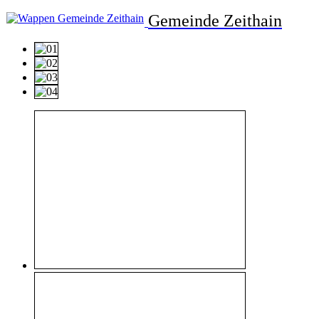
Gemeinde Zeithain