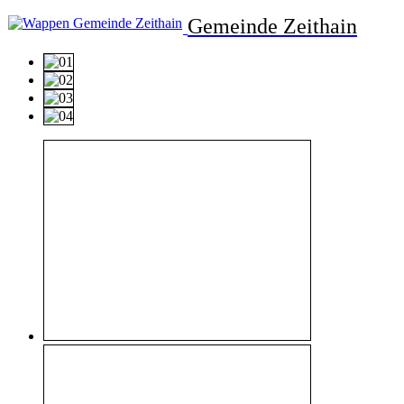
Gemeinde Zeithain