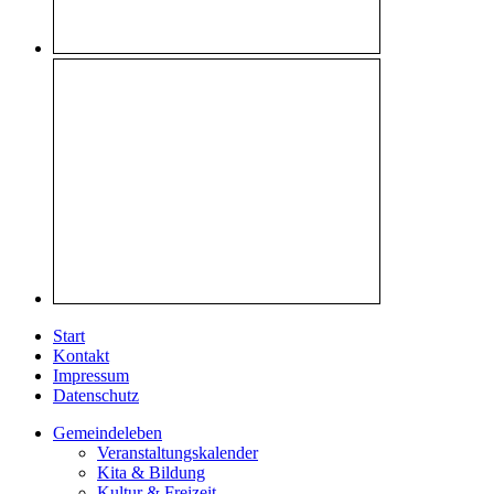
Start
Kontakt
Impressum
Datenschutz
Gemeindeleben
Veranstaltungskalender
Kita & Bildung
Kultur & Freizeit