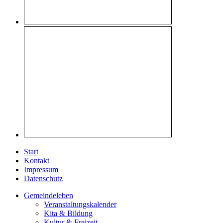
Start
Kontakt
Impressum
Datenschutz
Gemeindeleben
Veranstaltungskalender
Kita & Bildung
Kultur & Freizeit