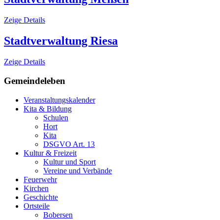
Zeige Details
Stadtverwaltung Riesa
Zeige Details
Gemeindeleben
Veranstaltungskalender
Kita & Bildung
Schulen
Hort
Kita
DSGVO Art. 13
Kultur & Freizeit
Kultur und Sport
Vereine und Verbände
Feuerwehr
Kirchen
Geschichte
Ortsteile
Bobersen