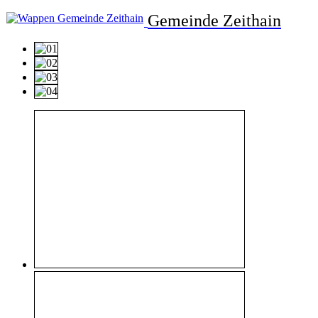
Gemeinde Zeithain