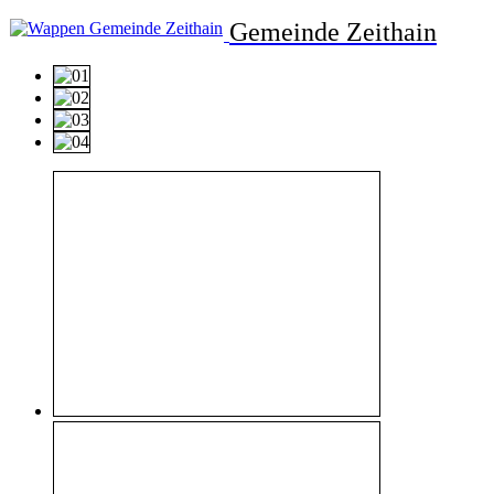
Gemeinde Zeithain