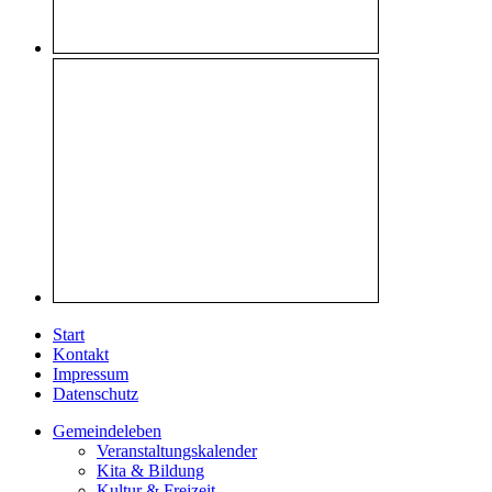
Start
Kontakt
Impressum
Datenschutz
Gemeindeleben
Veranstaltungskalender
Kita & Bildung
Kultur & Freizeit