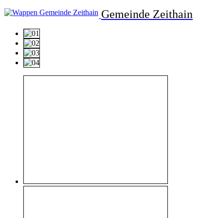
Gemeinde Zeithain