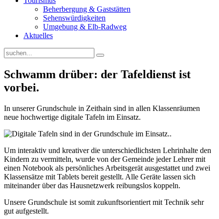
Tourismus
Beherbergung & Gaststätten
Sehenswürdigkeiten
Umgebung & Elb-Radweg
Aktuelles
Schwamm drüber: der Tafeldienst ist
vorbei.
In unserer Grundschule in Zeithain sind in allen Klassenräumen
neue hochwertige digitale Tafeln im Einsatz.
Um interaktiv und kreativer die unterschiedlichsten Lehrinhalte den
Kindern zu vermitteln, wurde von der Gemeinde jeder Lehrer mit
einen Notebook als persönliches Arbeitsgerät ausgestattet und zwei
Klassensätze mit Tablets bereit gestellt. Alle Geräte lassen sich
miteinander über das Hausnetzwerk reibungslos koppeln.
Unsere Grundschule ist somit zukunftsorientiert mit Technik sehr
gut aufgestellt.