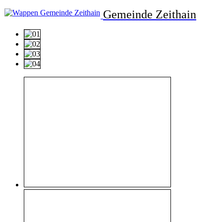
Gemeinde Zeithain