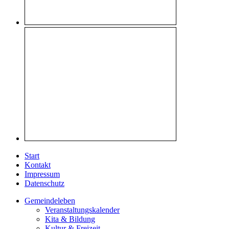
Start
Kontakt
Impressum
Datenschutz
Gemeindeleben
Veranstaltungskalender
Kita & Bildung
Kultur & Freizeit