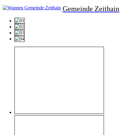
Gemeinde Zeithain