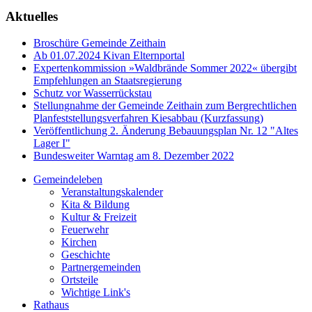
Aktuelles
Broschüre Gemeinde Zeithain
Ab 01.07.2024 Kivan Elternportal
Expertenkommission »Waldbrände Sommer 2022« übergibt
Empfehlungen an Staatsregierung
Schutz vor Wasserrückstau
Stellungnahme der Gemeinde Zeithain zum Bergrechtlichen
Planfeststellungsverfahren Kiesabbau (Kurzfassung)
Veröffentlichung 2. Änderung Bebauungsplan Nr. 12 "Altes
Lager I"
Bundesweiter Warntag am 8. Dezember 2022
Gemeindeleben
Veranstaltungskalender
Kita & Bildung
Kultur & Freizeit
Feuerwehr
Kirchen
Geschichte
Partnergemeinden
Ortsteile
Wichtige Link's
Rathaus