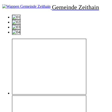
Gemeinde Zeithain