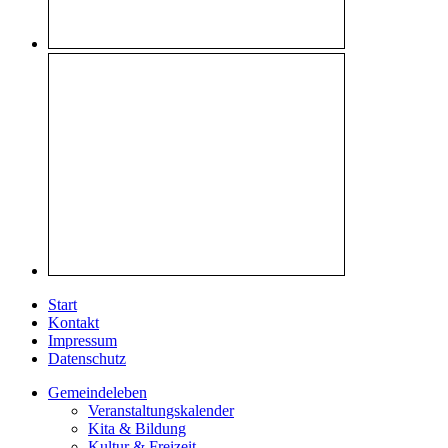
Start
Kontakt
Impressum
Datenschutz
Gemeindeleben
Veranstaltungskalender
Kita & Bildung
Kultur & Freizeit