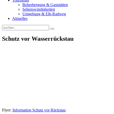
Tourismus
Beherbergung & Gaststätten
Sehenswürdigkeiten
Umgebung & Elb-Radweg
Aktuelles
Schutz vor Wasserrückstau
Flyer:
Information Schutz vor Rückstau