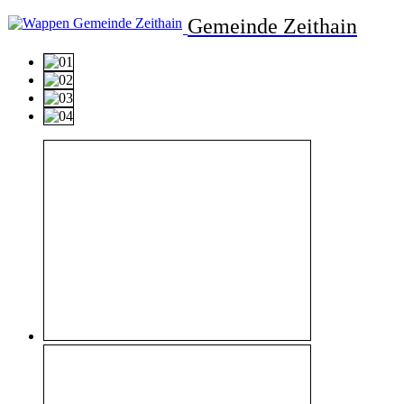
Gemeinde Zeithain