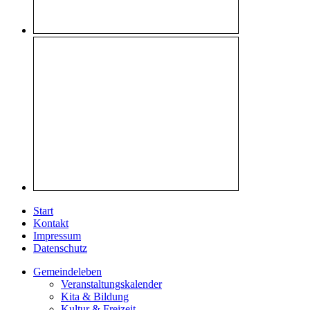
Start
Kontakt
Impressum
Datenschutz
Gemeindeleben
Veranstaltungskalender
Kita & Bildung
Kultur & Freizeit