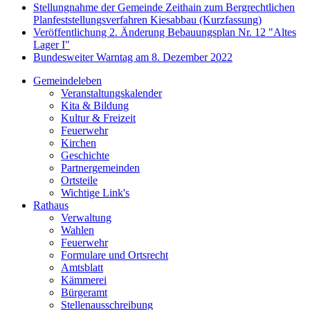
Stellungnahme der Gemeinde Zeithain zum Bergrechtlichen
Planfeststellungsverfahren Kiesabbau (Kurzfassung)
Veröffentlichung 2. Änderung Bebauungsplan Nr. 12 "Altes
Lager I"
Bundesweiter Warntag am 8. Dezember 2022
Gemeindeleben
Veranstaltungskalender
Kita & Bildung
Kultur & Freizeit
Feuerwehr
Kirchen
Geschichte
Partnergemeinden
Ortsteile
Wichtige Link's
Rathaus
Verwaltung
Wahlen
Feuerwehr
Formulare und Ortsrecht
Amtsblatt
Kämmerei
Bürgeramt
Stellenausschreibung