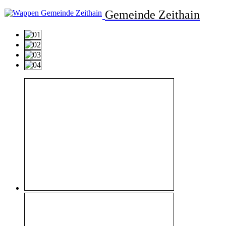
Gemeinde Zeithain