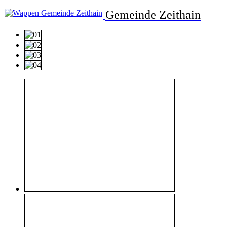
Gemeinde Zeithain