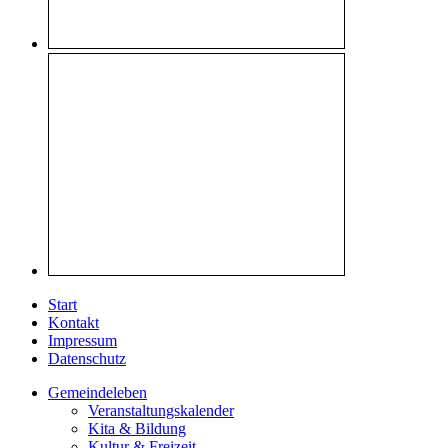
Start
Kontakt
Impressum
Datenschutz
Gemeindeleben
Veranstaltungskalender
Kita & Bildung
Kultur & Freizeit