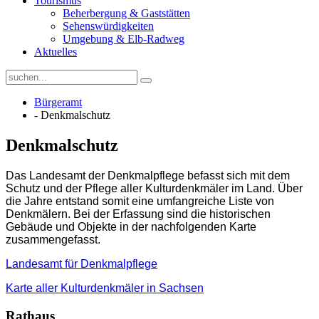
Tourismus
Beherbergung & Gaststätten
Sehenswürdigkeiten
Umgebung & Elb-Radweg
Aktuelles
Bürgeramt
- Denkmalschutz
Denkmalschutz
Das Landesamt der Denkmalpflege befasst sich mit dem
Schutz und der Pflege aller Kulturdenkmäler im Land. Über
die Jahre entstand somit eine umfangreiche Liste von
Denkmälern. Bei der Erfassung sind die historischen
Gebäude und Objekte in der nachfolgenden Karte
zusammengefasst.
Landesamt für Denkmalpflege
Karte aller Kulturdenkmäler in Sachsen
Rathaus