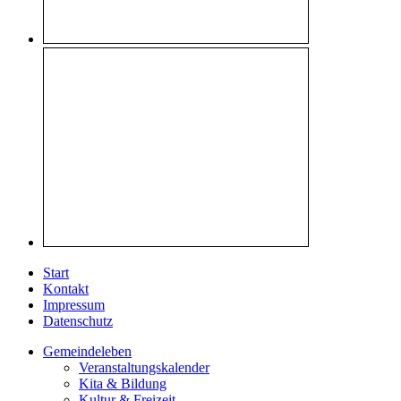
Start
Kontakt
Impressum
Datenschutz
Gemeindeleben
Veranstaltungskalender
Kita & Bildung
Kultur & Freizeit