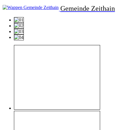
Gemeinde Zeithain