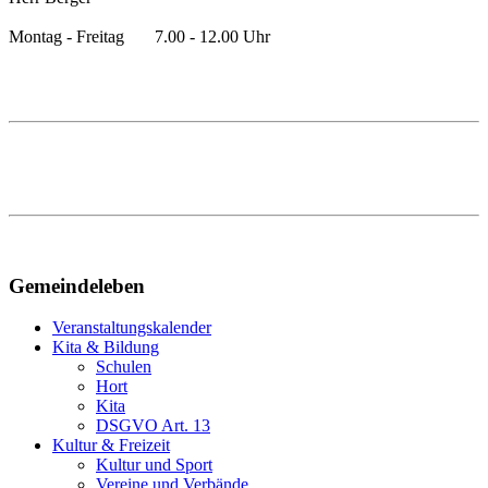
Montag - Freitag 7.00 - 12.00 Uhr
Gemeindeleben
Veranstaltungskalender
Kita & Bildung
Schulen
Hort
Kita
DSGVO Art. 13
Kultur & Freizeit
Kultur und Sport
Vereine und Verbände