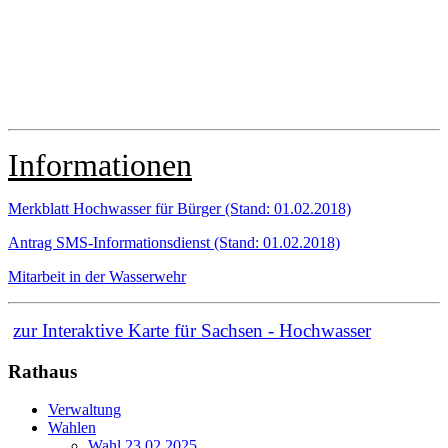
Informationen
Merkblatt Hochwasser für Bürger (Stand: 01.02.2018)
Antrag SMS-Informationsdienst (Stand: 01.02.2018)
Mitarbeit in der Wasserwehr
zur Interaktive Karte für Sachsen - Hochwasser
Rathaus
Verwaltung
Wahlen
Wahl 23.02.2025