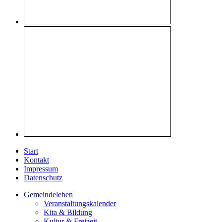
Start
Kontakt
Impressum
Datenschutz
Gemeindeleben
Veranstaltungskalender
Kita & Bildung
Kultur & Freizeit