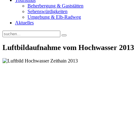
Tourismus
Beherbergung & Gaststätten
Sehenswürdigkeiten
Umgebung & Elb-Radweg
Aktuelles
Luftbildaufnahme vom Hochwasser 2013