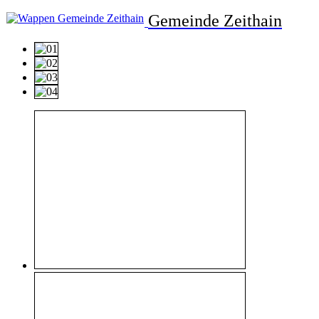
Gemeinde Zeithain