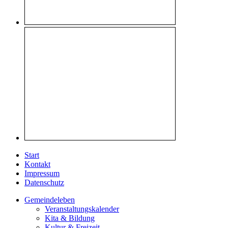
Start
Kontakt
Impressum
Datenschutz
Gemeindeleben
Veranstaltungskalender
Kita & Bildung
Kultur & Freizeit