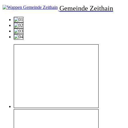
Gemeinde Zeithain