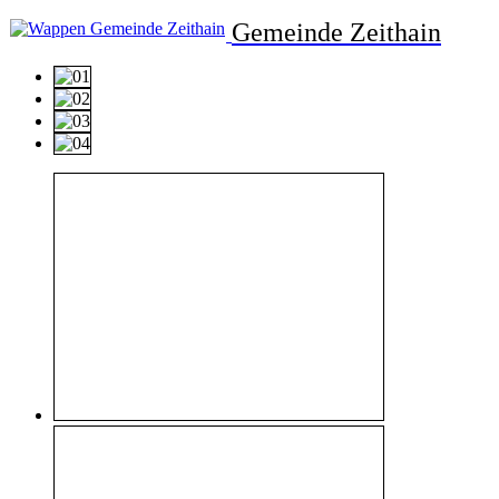
Gemeinde Zeithain