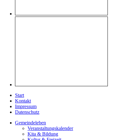
Start
Kontakt
Impressum
Datenschutz
Gemeindeleben
Veranstaltungskalender
Kita & Bildung
Kultur & Freizeit