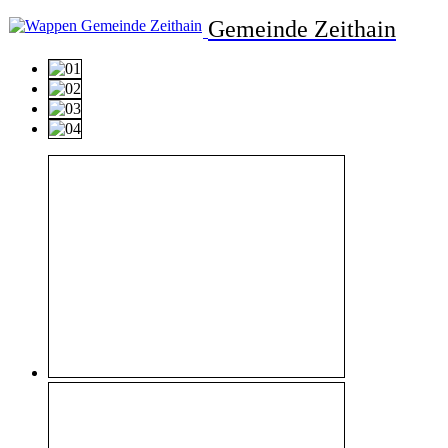
Gemeinde Zeithain