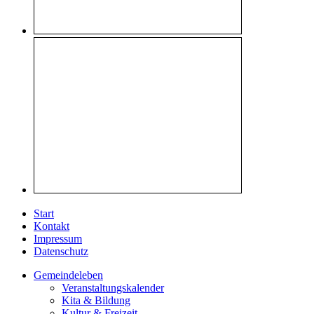
Start
Kontakt
Impressum
Datenschutz
Gemeindeleben
Veranstaltungskalender
Kita & Bildung
Kultur & Freizeit