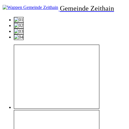
Gemeinde Zeithain