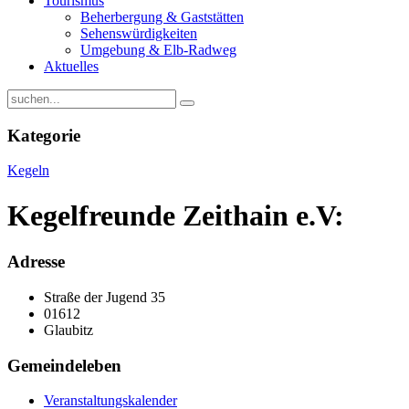
Tourismus
Beherbergung & Gaststätten
Sehenswürdigkeiten
Umgebung & Elb-Radweg
Aktuelles
Kategorie
Kegeln
Kegelfreunde Zeithain e.V:
Adresse
Straße der Jugend 35
01612
Glaubitz
Gemeindeleben
Veranstaltungskalender