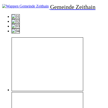
Gemeinde Zeithain