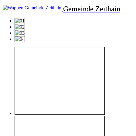
Gemeinde Zeithain