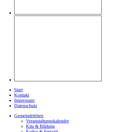
Start
Kontakt
Impressum
Datenschutz
Gemeindeleben
Veranstaltungskalender
Kita & Bildung
Kultur & Freizeit