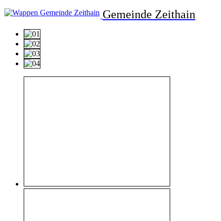
Gemeinde Zeithain