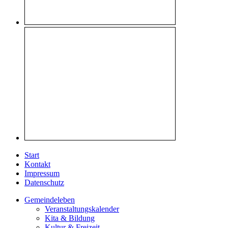
Start
Kontakt
Impressum
Datenschutz
Gemeindeleben
Veranstaltungskalender
Kita & Bildung
Kultur & Freizeit