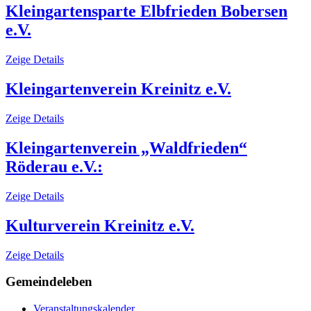
Kleingartensparte Elbfrieden Bobersen
e.V.
Zeige Details
Kleingartenverein Kreinitz e.V.
Zeige Details
Kleingartenverein „Waldfrieden“
Röderau e.V.:
Zeige Details
Kulturverein Kreinitz e.V.
Zeige Details
Gemeindeleben
Veranstaltungskalender