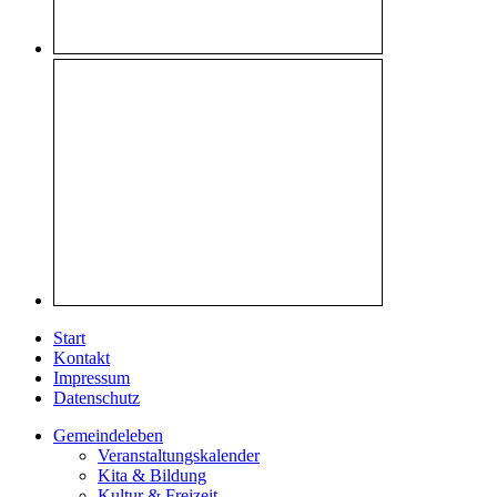
Start
Kontakt
Impressum
Datenschutz
Gemeindeleben
Veranstaltungskalender
Kita & Bildung
Kultur & Freizeit