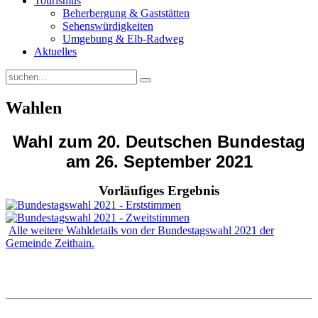
Tourismus
Beherbergung & Gaststätten
Sehenswürdigkeiten
Umgebung & Elb-Radweg
Aktuelles
Wahlen
Wahl zum 20. Deutschen Bundestag
am 26. September 2021
Vorläufiges Ergebnis
Alle weitere Wahldetails von der Bundestagswahl 2021 der
Gemeinde Zeithain.