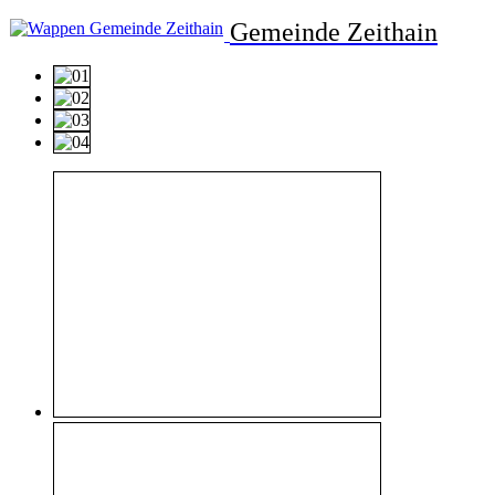
Gemeinde Zeithain