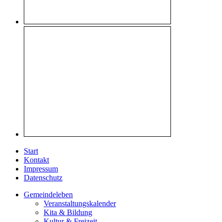
Start
Kontakt
Impressum
Datenschutz
Gemeindeleben
Veranstaltungskalender
Kita & Bildung
Kultur & Freizeit