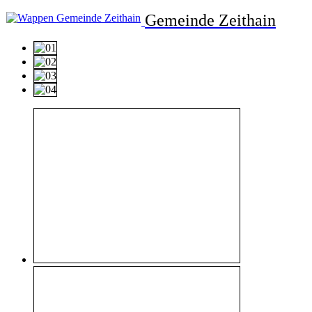
Gemeinde Zeithain